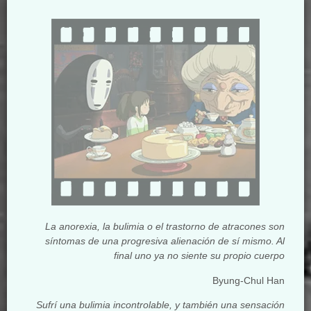
La anorexia, la bulimia o el trastorno de atracones son
síntomas de una progresiva alienación de sí mismo. Al
final uno ya no siente su propio cuerpo
Byung-Chul Han
Sufrí una bulimia incontrolable, y también una sensación